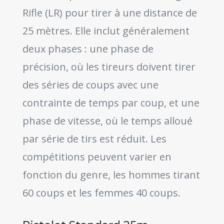
Rifle (LR) pour tirer à une distance de
25 mètres. Elle inclut généralement
deux phases : une phase de
précision, où les tireurs doivent tirer
des séries de coups avec une
contrainte de temps par coup, et une
phase de vitesse, où le temps alloué
par série de tirs est réduit. Les
compétitions peuvent varier en
fonction du genre, les hommes tirant
60 coups et les femmes 40 coups.