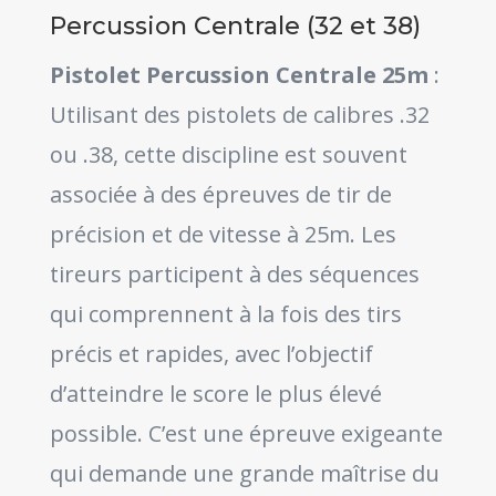
Percussion Centrale (32 et 38)
Pistolet Percussion Centrale 25m
:
Utilisant des pistolets de calibres .32
ou .38, cette discipline est souvent
associée à des épreuves de tir de
précision et de vitesse à 25m. Les
tireurs participent à des séquences
qui comprennent à la fois des tirs
précis et rapides, avec l’objectif
d’atteindre le score le plus élevé
possible. C’est une épreuve exigeante
qui demande une grande maîtrise du