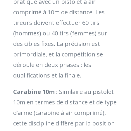
pratique avec un pistolet à air
comprimé à 10m de distance. Les
tireurs doivent effectuer 60 tirs
(hommes) ou 40 tirs (femmes) sur
des cibles fixes. La précision est
primordiale, et la compétition se
déroule en deux phases : les
qualifications et la finale.
Carabine 10m
: Similaire au pistolet
10m en termes de distance et de type
d’arme (carabine à air comprimé),
cette discipline diffère par la position