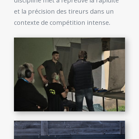
discipline met à l’épreuve la rapidité
et la précision des tireurs dans un
contexte de compétition intense.