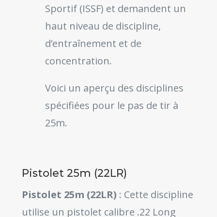
Sportif (ISSF) et demandent un
haut niveau de discipline,
d’entraînement et de
concentration.
Voici un aperçu des disciplines
spécifiées pour le pas de tir à
25m.
Pistolet 25m (22LR)
Pistolet 25m (22LR)
: Cette discipline
utilise un pistolet calibre .22 Long