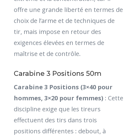
offre une grande liberté en termes de
choix de l’arme et de techniques de
tir, mais impose en retour des
exigences élevées en termes de
maîtrise et de contrôle.
Carabine 3 Positions 50m
Carabine 3 Positions (3×40 pour
hommes, 3×20 pour femmes)
: Cette
discipline exige que les tireurs
effectuent des tirs dans trois
positions différentes : debout, à