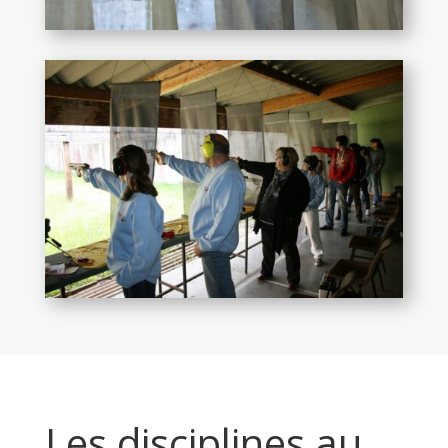
Les disciplines au