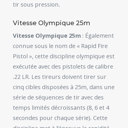
tir sous pression.
Vitesse Olympique 25m
Vitesse Olympique 25m
: Également
connue sous le nom de « Rapid Fire
Pistol », cette discipline olympique est
exécutée avec des pistolets de calibre
.22 LR. Les tireurs doivent tirer sur
cinq cibles disposées à 25m, dans une
série de séquences de tir avec des
temps limités décroissants (8, 6 et 4
secondes pour chaque série). Cette