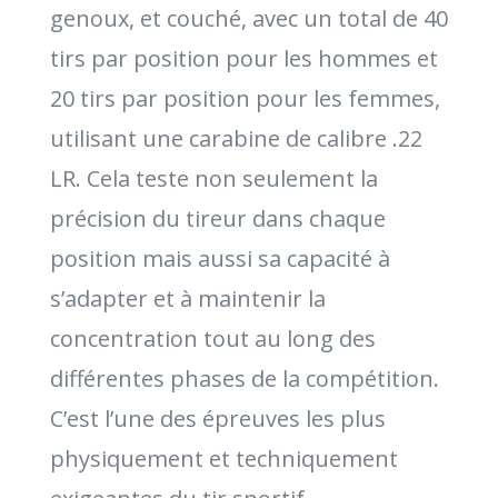
genoux, et couché, avec un total de 40
tirs par position pour les hommes et
20 tirs par position pour les femmes,
utilisant une carabine de calibre .22
LR. Cela teste non seulement la
précision du tireur dans chaque
position mais aussi sa capacité à
s’adapter et à maintenir la
concentration tout au long des
différentes phases de la compétition.
C’est l’une des épreuves les plus
physiquement et techniquement