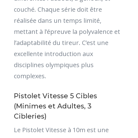
couché. Chaque série doit être
réalisée dans un temps limité,
mettant à l’épreuve la polyvalence et
l’adaptabilité du tireur. C’est une
excellente introduction aux
disciplines olympiques plus
complexes.
Pistolet Vitesse 5 Cibles
(Minimes et Adultes, 3
Cibleries)
Le Pistolet Vitesse à 10m est une