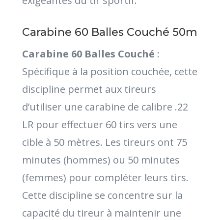
exigeantes du tir sportif.
Carabine 60 Balles Couché 50m
Carabine 60 Balles Couché
:
Spécifique à la position couchée, cette
discipline permet aux tireurs
d’utiliser une carabine de calibre .22
LR pour effectuer 60 tirs vers une
cible à 50 mètres. Les tireurs ont 75
minutes (hommes) ou 50 minutes
(femmes) pour compléter leurs tirs.
Cette discipline se concentre sur la
capacité du tireur à maintenir une