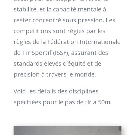
stabilité, et la capacité mentale à
rester concentré sous pression. Les
compétitions sont régies par les
règles de la Fédération Internationale
de Tir Sportif (ISSF), assurant des
standards élevés d’équité et de
précision à travers le monde.
Voici les détails des disciplines
spécifiées pour le pas de tir à 50m.