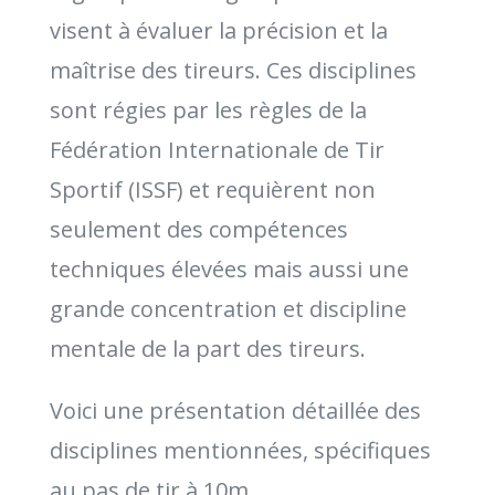
visent à évaluer la précision et la
maîtrise des tireurs. Ces disciplines
sont régies par les règles de la
Fédération Internationale de Tir
Sportif (ISSF) et requièrent non
seulement des compétences
techniques élevées mais aussi une
grande concentration et discipline
mentale de la part des tireurs.
Voici une présentation détaillée des
disciplines mentionnées, spécifiques
au pas de tir à 10m.