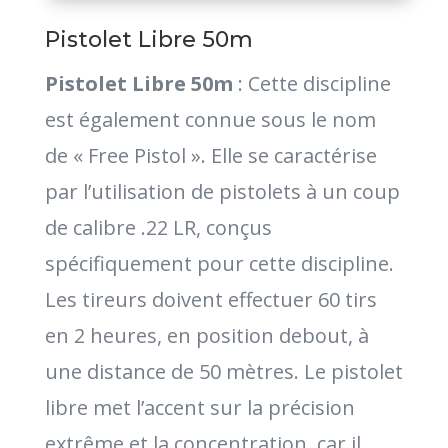
Pistolet Libre 50m
Pistolet Libre 50m
: Cette discipline
est également connue sous le nom
de « Free Pistol ». Elle se caractérise
par l’utilisation de pistolets à un coup
de calibre .22 LR, conçus
spécifiquement pour cette discipline.
Les tireurs doivent effectuer 60 tirs
en 2 heures, en position debout, à
une distance de 50 mètres. Le pistolet
libre met l’accent sur la précision
extrême et la concentration, car il