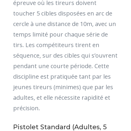
épreuve où les tireurs doivent
toucher 5 cibles disposées en arc de
cercle à une distance de 10m, avec un
temps limité pour chaque série de
tirs. Les compétiteurs tirent en
séquence, sur des cibles qui s’ouvrent
pendant une courte période. Cette
discipline est pratiquée tant par les
jeunes tireurs (minimes) que par les
adultes, et elle nécessite rapidité et
précision.
Pistolet Standard (Adultes, 5