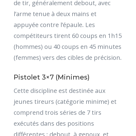
de tir, généralement debout, avec
l’arme tenue à deux mains et
appuyée contre l’épaule. Les
compétiteurs tirent 60 coups en 1h15
(hommes) ou 40 coups en 45 minutes
(femmes) vers des cibles de précision.
Pistolet 3×7 (Minimes)
Cette discipline est destinée aux
jeunes tireurs (catégorie minime) et
comprend trois séries de 7 tirs
exécutés dans des positions
différentes : debout, à genoux, et