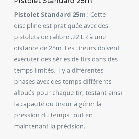
Pistolet Standard 25m
Pistolet Standard 25m
: Cette
discipline est pratiquée avec des
pistolets de calibre .22 LR à une
distance de 25m. Les tireurs doivent
exécuter des séries de tirs dans des
temps limités. Il y a différentes
phases avec des temps différents
alloués pour chaque tir, testant ainsi
la capacité du tireur à gérer la
pression du temps tout en
maintenant la précision.