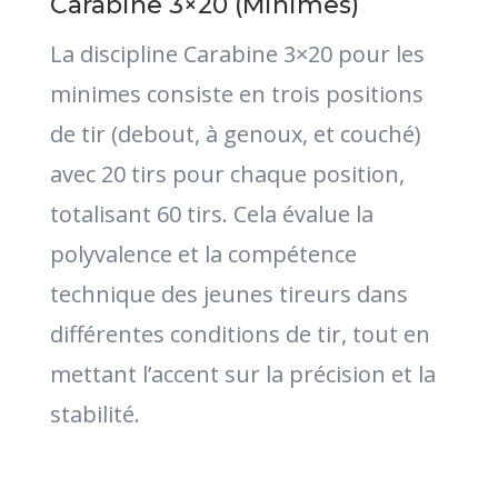
Carabine 3×20 (Minimes)
La discipline Carabine 3×20 pour les
minimes consiste en trois positions
de tir (debout, à genoux, et couché)
avec 20 tirs pour chaque position,
totalisant 60 tirs. Cela évalue la
polyvalence et la compétence
technique des jeunes tireurs dans
différentes conditions de tir, tout en
mettant l’accent sur la précision et la
stabilité.