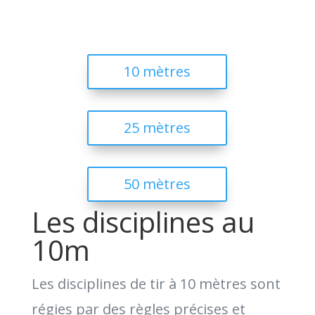
du Haut Vivarais.
10 mètres
25 mètres
50 mètres
Les disciplines au
10m
Les disciplines de tir à 10 mètres sont
régies par des règles précises et