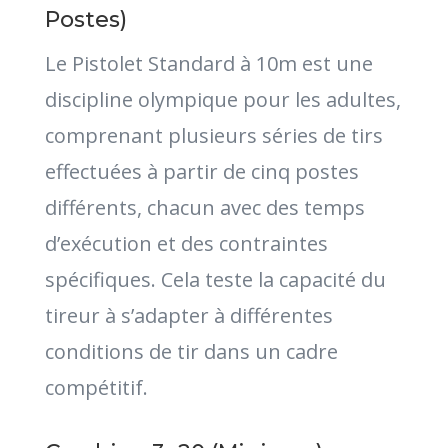
Postes)
Le Pistolet Standard à 10m est une
discipline olympique pour les adultes,
comprenant plusieurs séries de tirs
effectuées à partir de cinq postes
différents, chacun avec des temps
d’exécution et des contraintes
spécifiques. Cela teste la capacité du
tireur à s’adapter à différentes
conditions de tir dans un cadre
compétitif.