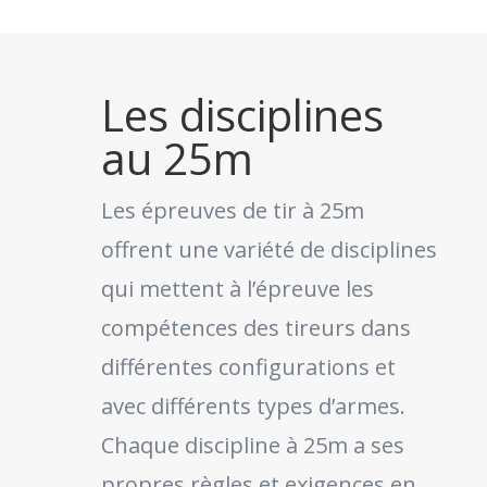
Les disciplines
au 25m
Les épreuves de tir à 25m
offrent une variété de disciplines
qui mettent à l’épreuve les
compétences des tireurs dans
différentes configurations et
avec différents types d’armes.
Chaque discipline à 25m a ses
propres règles et exigences en