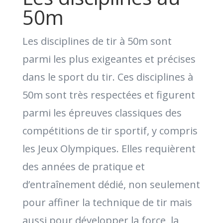
50m
Les disciplines de tir à 50m sont
parmi les plus exigeantes et précises
dans le sport du tir. Ces disciplines à
50m sont très respectées et figurent
parmi les épreuves classiques des
compétitions de tir sportif, y compris
les Jeux Olympiques. Elles requièrent
des années de pratique et
d’entraînement dédié, non seulement
pour affiner la technique de tir mais
aussi pour développer la force, la