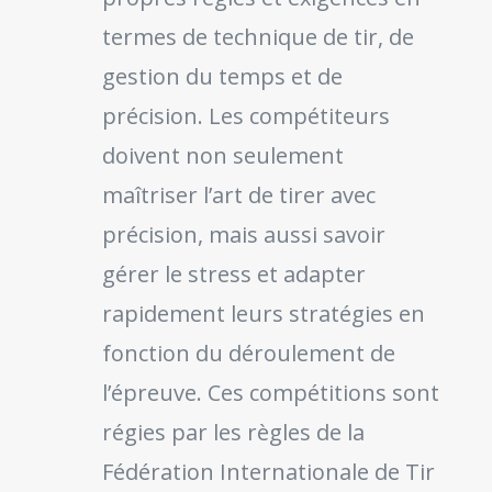
termes de technique de tir, de
gestion du temps et de
précision. Les compétiteurs
doivent non seulement
maîtriser l’art de tirer avec
précision, mais aussi savoir
gérer le stress et adapter
rapidement leurs stratégies en
fonction du déroulement de
l’épreuve. Ces compétitions sont
régies par les règles de la
Fédération Internationale de Tir