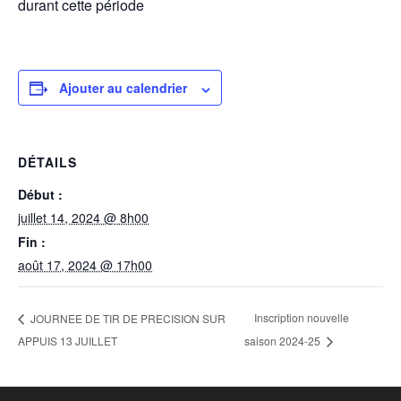
durant cette période
Ajouter au calendrier
DÉTAILS
Début :
juillet 14, 2024 @ 8h00
Fin :
août 17, 2024 @ 17h00
Inscription nouvelle
JOURNEE DE TIR DE PRECISION SUR
APPUIS 13 JUILLET
saison 2024-25