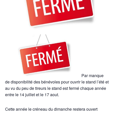
Par manque
de disponibilité des bénévoles pour ouvrir le stand l’été et
au vu du peu de tireurs le stand est fermé chaque année
entre le 14 juillet et le 17 aout.
Cette année le créneau du dimanche restera ouvert