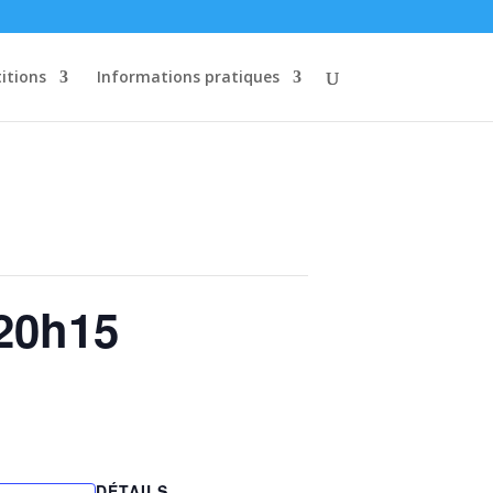
itions
Informations pratiques
 20h15
DÉTAILS