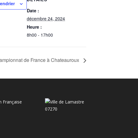
lendrier
Date :
décembre 24, 2024
Heure :
8h00 - 17h00
ampionnat de France à Chateauroux