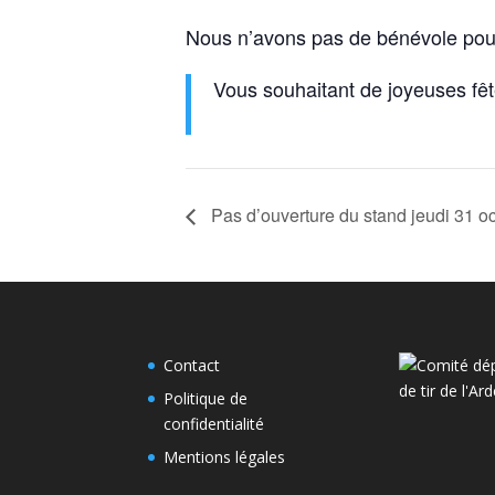
Nous n’avons pas de bénévole pour
Vous souhaitant de joyeuses fê
Pas d’ouverture du stand jeudi 31 o
Contact
Politique de
confidentialité
Mentions légales