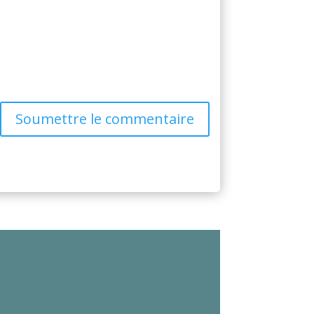
Soumettre le commentaire