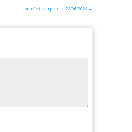
Journée tir au pistolet 22/06/2024
→