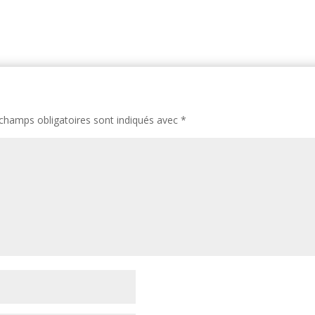
champs obligatoires sont indiqués avec
*