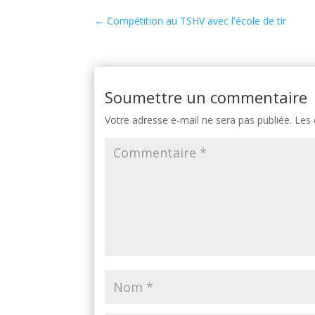
←
Compétition au TSHV avec l'école de tir
Soumettre un commentaire
Votre adresse e-mail ne sera pas publiée.
Les 